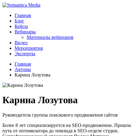
Главная
Блог
Кейсы
Вебинары
Материалы вебинаров
Видео
Мероприятия
Эксперты
Главная
Авторы
Карина Лозутова
Карина Лозутова
Руководитель группы поискового продвижения сайтов
Более 8 лет специализируется на SEO-продвижении. Прошла
путь от оптимизатора до тимлида в SEO-отделе студии.