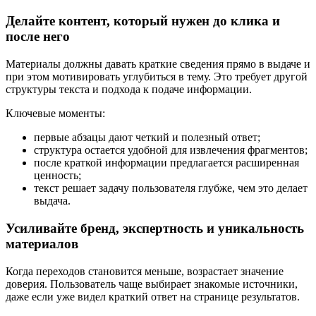
Делайте контент, который нужен до клика и
после него
Материалы должны давать краткие сведения прямо в выдаче и
при этом мотивировать углубиться в тему. Это требует другой
структуры текста и подхода к подаче информации.
Ключевые моменты:
первые абзацы дают четкий и полезный ответ;
структура остается удобной для извлечения фрагментов;
после краткой информации предлагается расширенная
ценность;
текст решает задачу пользователя глубже, чем это делает
выдача.
Усиливайте бренд, экспертность и уникальность
материалов
Когда переходов становится меньше, возрастает значение
доверия. Пользователь чаще выбирает знакомые источники,
даже если уже видел краткий ответ на странице результатов.