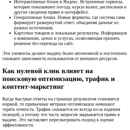
Интерактивные блоки в Яндекс. Встроенные сервисы,
которые показывают погоду, курсы валют, расписания и
другие сведения прямо в интерфейсе.
Генеративные блоки. Новые форматы, где система сама
формирует развернутый ответ, объединяя данные из
разных источников.
Карточки товаров и локальные результаты. Информация
о компаниях, ценах и услугах, позволяющая принять
решение без перехода на сайт.
Эти элементы делают выдачу более автономной и постепенно
снижают зависимость пользователя от внешних ресурсов.
Как нулевой клик влияет на
поисковую оптимизацию, трафик и
контент-маркетинг
Когда быстрые ответы на странице результатов становятся
нормой, то привычные метрики оптимизации начинают
терять точность. Трафик снижается не всегда из-за падения
позиций, а потому что часть запросов закрывается прямо в
выдаче. Это заставляет пересматривать подход к оценке
эффективности.