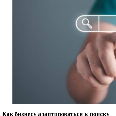
Как бизнесу адаптироваться к поиску