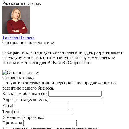
Рассказать о статье:
Татьяна Пьяных
Специалист по семантике
Собирает и кластеризует семантические ядра, разрабатывает
структуру контента, оптимизирует статьи, коммерческие
тексты и метатеги для B2B- и B2C-проектов.
Оставить заявку
Получите консультацию и персональное предложение по
развитию вашего бизнеса.
Как к вам обращаться?
Адрес сайта (если есть)
E-mail
Телефон
У меня есть промокод
Промокод