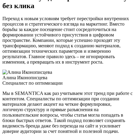
без клика
Переход к новым условиям требует перестройки внутренних
процессов и стратегического взгляда на маркетинг. Вместо
борьбы за каждое посещение стоит сосредоточиться на
формировании устойчивого присутствия в цифровом
пространстве. Компании, которые успешно проходят эту
трансформацию, меняют подход к созданию материалов,
оптимизации технических параметров и измерению
результатов. Главное правило здесь – не игнорировать
изменения, а превращать их в инструмент роста.
Алина Иконописцева
Специалист по оптимизации
Мы в SEMANTICA как раз учитываем этот тренд при работе с
контентом. Специалисты по оптимизации при создании
материалов делают акцент на четкие формулировки,
логичную структуру и прямые разъяснения на
пользовательские вопросы, чтобы статья могла попадать в
блоки быстрых ответов. Такой подход позволяет сохранять
видимость бренда даже без перехода на сайт и усиливает
доверие аудитории за счет понятной и полезной подачи.