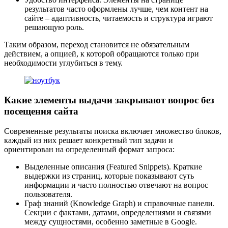
результатов часто оформлены лучше, чем контент на
сайте – адаптивность, читаемость и структура играют
решающую роль.
Таким образом, переход становится не обязательным
действием, а опцией, к которой обращаются только при
необходимости углубиться в тему.
Какие элементы выдачи закрывают вопрос без
посещения сайта
Современные результаты поиска включает множество блоков,
каждый из них решает конкретный тип задачи и
ориентирован на определенный формат запроса:
Выделенные описания (Featured Snippets). Краткие
выдержки из страниц, которые показывают суть
информации и часто полностью отвечают на вопрос
пользователя.
Граф знаний (Knowledge Graph) и справочные панели.
Секции с фактами, датами, определениями и связями
между сущностями, особенно заметные в Google.