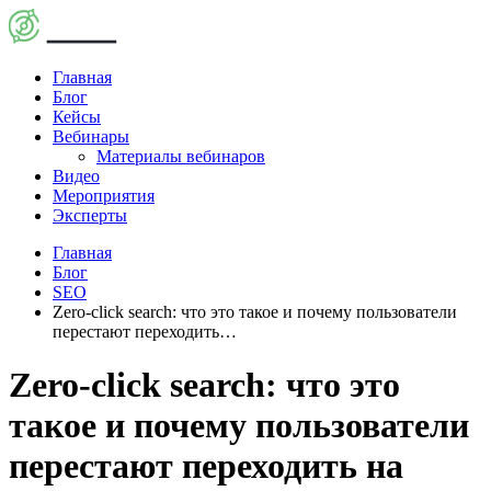
Главная
Блог
Кейсы
Вебинары
Материалы вебинаров
Видео
Мероприятия
Эксперты
Главная
Блог
SEO
Zero-click search: что это такое и почему пользователи
перестают переходить…
Zero-click search: что это
такое и почему пользователи
перестают переходить на