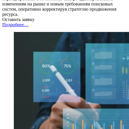
изменениям на рынке и новым требованиям поисковых
систем, оперативно корректируя стратегию продвижения
ресурса.
Оставить заявку
Подробнее…