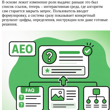
В основе лежит изменение роли выдачи: раньше это был
список ссылок, теперь – интерактивная среда, где алгоритм
сам старается закрыть запрос. Пользователь вводит
формулировку, а система сразу показывает конкретный
результат: цифры, определения, инструкции или даже готовые
решения.