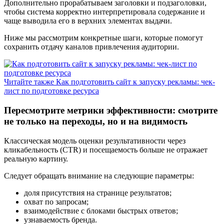
Дополнительно прорабатываем заголовки и подзаголовки,
чтобы система корректно интерпретировала содержание и
чаще выводила его в верхних элементах выдачи.
Ниже мы рассмотрим конкретные шаги, которые помогут
сохранить отдачу каналов привлечения аудитории.
Читайте также
Как подготовить сайт к запуску рекламы: чек-
лист по подготовке ресурса
Пересмотрите метрики эффективности: смотрите
не только на переходы, но и на видимость
Классическая модель оценки результативности через
кликабельность (CTR) и посещаемость больше не отражает
реальную картину.
Следует обращать внимание на следующие параметры:
доля присутствия на странице результатов;
охват по запросам;
взаимодействие с блоками быстрых ответов;
узнаваемость бренда.