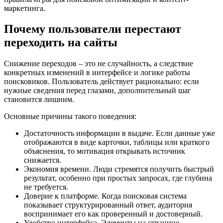
маркетинга.
Почему пользователи перестают
переходить на сайты
Снижение переходов – это не случайность, а следствие
конкретных изменений в интерфейсе и логике работы
поисковиков. Пользователь действует рационально: если
нужные сведения перед глазами, дополнительный шаг
становится лишним.
Основные причины такого поведения:
Достаточность информации в выдаче. Если данные уже
отображаются в виде карточки, таблицы или краткого
объяснения, то мотивация открывать источник
снижается.
Экономия времени. Люди стремятся получить быстрый
результат, особенно при простых запросах, где глубина
не требуется.
Доверие к платформе. Когда поисковая система
показывает структурированный ответ, аудитория
воспринимает его как проверенный и достоверный.
Удобство интерфейса. Элементы на странице