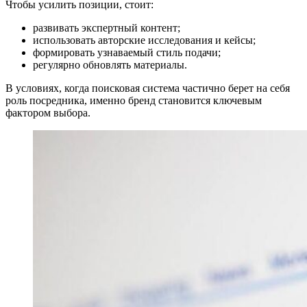
Чтобы усилить позиции, стоит:
развивать экспертный контент;
использовать авторские исследования и кейсы;
формировать узнаваемый стиль подачи;
регулярно обновлять материалы.
В условиях, когда поисковая система частично берет на себя
роль посредника, именно бренд становится ключевым
фактором выбора.