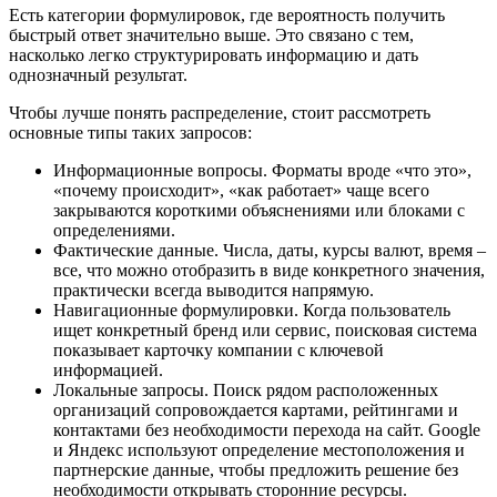
Есть категории формулировок, где вероятность получить
быстрый ответ значительно выше. Это связано с тем,
насколько легко структурировать информацию и дать
однозначный результат.
Чтобы лучше понять распределение, стоит рассмотреть
основные типы таких запросов:
Информационные вопросы. Форматы вроде «что это»,
«почему происходит», «как работает» чаще всего
закрываются короткими объяснениями или блоками с
определениями.
Фактические данные. Числа, даты, курсы валют, время –
все, что можно отобразить в виде конкретного значения,
практически всегда выводится напрямую.
Навигационные формулировки. Когда пользователь
ищет конкретный бренд или сервис, поисковая система
показывает карточку компании с ключевой
информацией.
Локальные запросы. Поиск рядом расположенных
организаций сопровождается картами, рейтингами и
контактами без необходимости перехода на сайт. Google
и Яндекс используют определение местоположения и
партнерские данные, чтобы предложить решение без
необходимости открывать сторонние ресурсы.