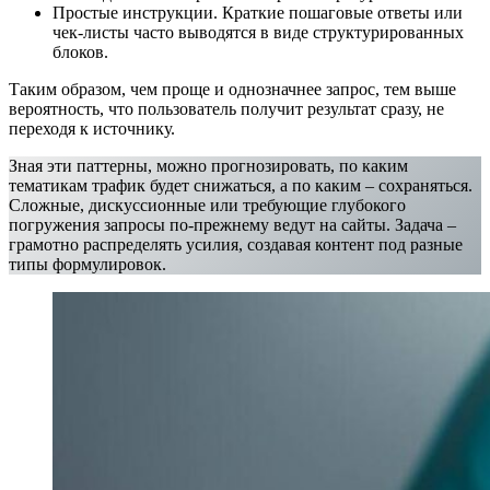
Простые инструкции. Краткие пошаговые ответы или
чек-листы часто выводятся в виде структурированных
блоков.
Таким образом, чем проще и однозначнее запрос, тем выше
вероятность, что пользователь получит результат сразу, не
переходя к источнику.
Зная эти паттерны, можно прогнозировать, по каким
тематикам трафик будет снижаться, а по каким – сохраняться.
Сложные, дискуссионные или требующие глубокого
погружения запросы по-прежнему ведут на сайты. Задача –
грамотно распределять усилия, создавая контент под разные
типы формулировок.