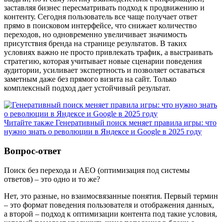
заставляя бизнес пересматривать подход к продвижению и
контенту. Сегодня пользователь все чаще получает ответ
прямо в поисковом интерфейсе, что снижает количество
переходов, но одновременно увеличивает значимость
присутствия бренда на странице результатов. В таких
условиях важно не просто привлекать трафик, а выстраивать
стратегию, которая учитывает новые сценарии поведения
аудитории, усиливает экспертность и позволяет оставаться
заметным даже без прямого визита на сайт. Только
комплексный подход дает устойчивый результат.
Читайте также
Генеративный поиск меняет правила игры: что
нужно знать о революции в Яндексе и Google в 2025 году
Вопрос-ответ
Поиск без перехода и AEO (оптимизация под системы
ответов) – это одно и то же?
Нет, это разные, но взаимосвязанные понятия. Первый термин
– это формат поведения пользователя и отображения данных,
а второй – подход к оптимизации контента под такие условия,