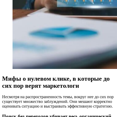
Мифы о
нулевом клике
, в которые до
сих пор верят маркетологи
Несмотря на распространенность темы, вокруг нее до сих пор
существует множество заблуждений. Они мешают корректно
оценивать ситуацию и выстраивать эффективную стратегию.
Поиск без переходов убивает весь органический