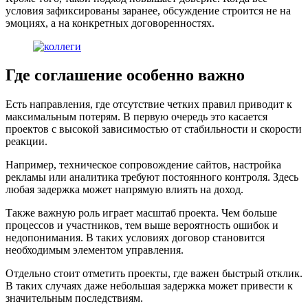
условия зафиксированы заранее, обсуждение строится не на
эмоциях, а на конкретных договоренностях.
Где соглашение особенно важно
Есть направления, где отсутствие четких правил приводит к
максимальным потерям. В первую очередь это касается
проектов с высокой зависимостью от стабильности и скорости
реакции.
Например, техническое сопровождение сайтов, настройка
рекламы или аналитика требуют постоянного контроля. Здесь
любая задержка может напрямую влиять на доход.
Также важную роль играет масштаб проекта. Чем больше
процессов и участников, тем выше вероятность ошибок и
недопонимания. В таких условиях договор становится
необходимым элементом управления.
Отдельно стоит отметить проекты, где важен быстрый отклик.
В таких случаях даже небольшая задержка может привести к
значительным последствиям.