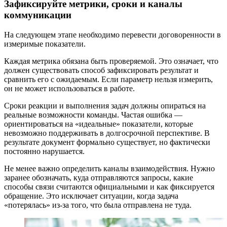
Зафиксируйте метрики, сроки и каналы
коммуникации
На следующем этапе необходимо перевести договоренности в
измеримые показатели.
Каждая метрика обязана быть проверяемой. Это означает, что
должен существовать способ зафиксировать результат и
сравнить его с ожидаемым. Если параметр
нельзя измерить,
он не может использоваться в работе.
Сроки реакции и выполнения задач должны опираться на
реальные возможности команды. Частая ошибка —
ориентироваться на «идеальные» показатели, которые
невозможно поддерживать в долгосрочной перспективе. В
результате документ формально существует, но фактически
постоянно нарушается.
Не менее важно определить каналы взаимодействия. Нужно
заранее обозначать, куда отправляются запросы, какие
способы связи считаются официальными и как фиксируется
обращение. Это исключает ситуации, когда задача
«потерялась» из-за того, что была отправлена не туда.