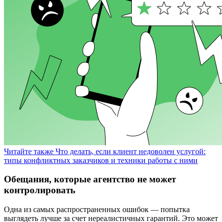
Читайте также
Что делать, если клиент недоволен услугой:
типы конфликтных заказчиков и техники работы с ними
Обещания, которые агентство не может
контролировать
Одна из самых распространенных ошибок — попытка
выглядеть лучше за счет нереалистичных гарантий. Это может