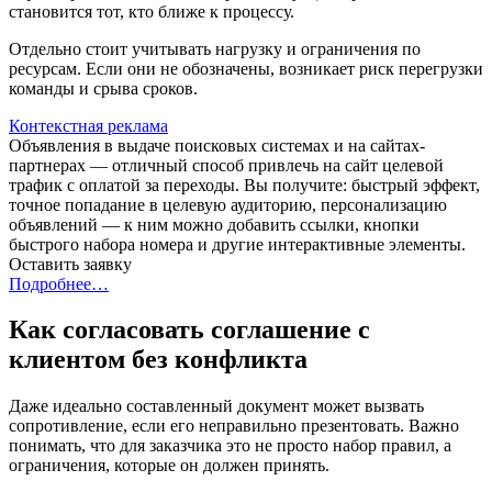
становится тот, кто ближе к процессу.
Отдельно стоит учитывать нагрузку и ограничения по
ресурсам. Если они не обозначены, возникает риск перегрузки
команды и срыва сроков.
Контекстная реклама
Объявления в выдаче поисковых системах и на сайтах-
партнерах — отличный способ привлечь на сайт целевой
трафик с оплатой за переходы. Вы получите: быстрый эффект,
точное попадание в целевую аудиторию, персонализацию
объявлений — к ним можно добавить ссылки, кнопки
быстрого набора номера и другие интерактивные элементы.
Оставить заявку
Подробнее…
Как согласовать соглашение с
клиентом без конфликта
Даже идеально составленный документ может вызвать
сопротивление, если его неправильно презентовать. Важно
понимать, что для заказчика это не просто набор правил, а
ограничения, которые он должен принять.