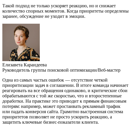
Такой подход не только ускоряет реакцию, но и снижает
количество спорных моментов. Когда приоритеты определены
заранее, обсуждение не уходит в эмоции.
Елизавета Карандеева
Руководитель группы поисковой оптимизации/Веб-мастер
Одна из самых частых ошибок — отсутствие четкой
приоритизации задач в соглашении. В итоге команда начинает
реагировать на все обращения одинаково, и критические сбои
обрабатываются с той же скоростью, что и второстепенные
доработки. На практике это приводит к прямым финансовым
потерям: например, может простаивать рекламный трафик
или падать конверсия сайта. Грамотно выстроенная система
приоритетов позволяет не просто ускорить реакцию, а
защитить ключевые бизнес-показатели клиента.