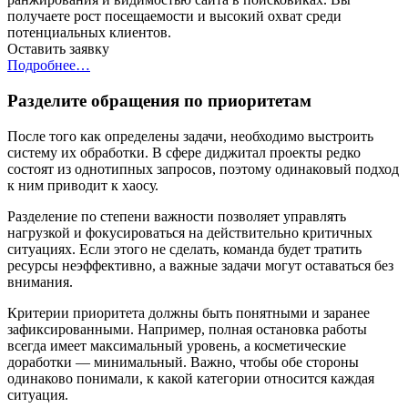
получаете рост посещаемости и высокий охват среди
потенциальных клиентов.
Оставить заявку
Подробнее…
Разделите обращения по приоритетам
После того как определены задачи, необходимо выстроить
систему их обработки. В сфере диджитал проекты редко
состоят из однотипных запросов, поэтому одинаковый подход
к ним приводит к хаосу.
Разделение по степени важности позволяет управлять
нагрузкой и фокусироваться на действительно критичных
ситуациях. Если этого не сделать, команда будет тратить
ресурсы неэффективно, а важные задачи могут оставаться без
внимания.
Критерии приоритета должны быть понятными и заранее
зафиксированными. Например, полная остановка работы
всегда имеет максимальный уровень, а косметические
доработки — минимальный. Важно, чтобы обе стороны
одинаково понимали, к какой категории относится каждая
ситуация.