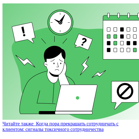
Читайте также
Когда пора прекращать сотрудничать с
клиентом: сигналы токсичного сотрудничества