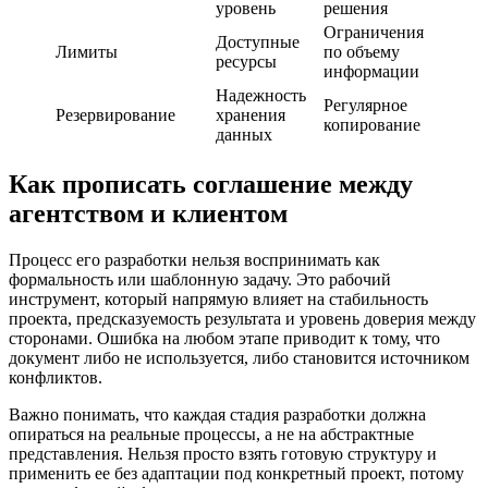
уровень
решения
Ограничения
Доступные
Лимиты
по объему
ресурсы
информации
Надежность
Регулярное
Резервирование
хранения
копирование
данных
Как прописать соглашение между
агентством и клиентом
Процесс его разработки нельзя воспринимать как
формальность или шаблонную задачу. Это рабочий
инструмент, который напрямую влияет на стабильность
проекта, предсказуемость результата и уровень доверия между
сторонами. Ошибка на любом этапе приводит к тому, что
документ либо не используется, либо становится источником
конфликтов.
Важно понимать, что каждая стадия разработки должна
опираться на реальные процессы, а не на абстрактные
представления. Нельзя просто взять готовую структуру и
применить ее без адаптации под конкретный проект, потому