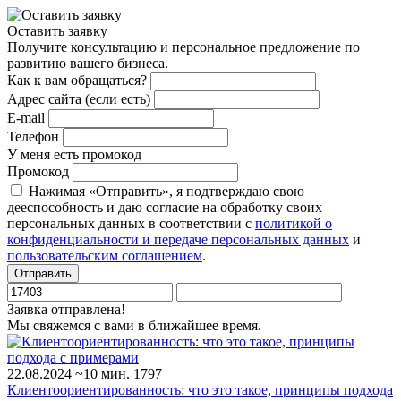
Оставить заявку
Получите консультацию и персональное предложение по
развитию вашего бизнеса.
Как к вам обращаться?
Адрес сайта (если есть)
E-mail
Телефон
У меня есть промокод
Промокод
Нажимая «Отправить», я подтверждаю свою
дееспособность и даю согласие на обработку своих
персональных данных в соответствии с
политикой о
конфиденциальности и передаче персональных данных
и
пользовательским соглашением
.
Отправить
Заявка отправлена!
Мы свяжемся с вами в ближайшее время.
22.08.2024
~10 мин.
1797
Клиентоориентированность: что это такое, принципы подхода