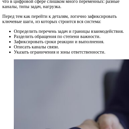
что в цифровой сфере слишком много переменных: разные
каналы, типы задач, нагрузка.
Перед тем как перейти к деталям, логично зафиксировать
ключевые шаги, из которых строится вся система:
Определить перечень задач и границы взаимодействия.
Разделить обращения по степени важности.
Зафиксировать сроки реакции и выполнения.
Описать каналы связи.
Указать ограничения и зоны ответственности.