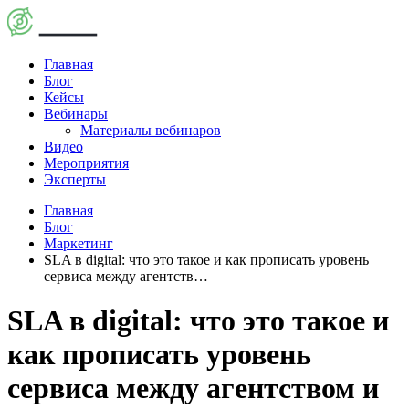
Главная
Блог
Кейсы
Вебинары
Материалы вебинаров
Видео
Мероприятия
Эксперты
Главная
Блог
Маркетинг
SLA в digital: что это такое и как прописать уровень
сервиса между агентств…
SLA в digital: что это такое и
как прописать уровень
сервиса между агентством и