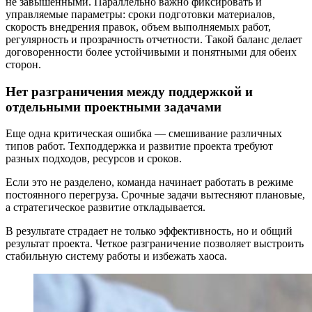
не завышенными. Параллельно важно фиксировать и
управляемые параметры: сроки подготовки материалов,
скорость внедрения правок, объем выполняемых работ,
регулярность и прозрачность отчетности. Такой баланс делает
договоренности более устойчивыми и понятными для обеих
сторон.
Нет разграничения между поддержкой и
отдельными проектными задачами
Еще одна критическая ошибка — смешивание различных
типов работ. Техподдержка и развитие проекта требуют
разных подходов, ресурсов и сроков.
Если это не разделено, команда начинает работать в режиме
постоянного перегруза. Срочные задачи вытесняют плановые,
а стратегическое развитие откладывается.
В результате страдает не только эффективность, но и общий
результат проекта. Четкое разграничение позволяет выстроить
стабильную систему работы и избежать хаоса.