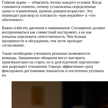
Главная задача — объяснить логику каждого условия. Когда
становится понятно, почему установлены определенные
сроки и ограничения, уровень доверия возрастает. Это
переводит разговор из плоскости «нам неудобно» в «это
обосновано».
Важно избегать давления и навязывания. Соглашение должно
восприниматься как совместный инструмент, а не как
попытка переложить ответственность. Чем больше
прозрачности в обсуждении, тем легче проходит
согласование.
Также необходимо учитывать реальные возможности
команды. Завышенные обещания могут выглядеть
привлекательно на старте, но в долгосрочной перспективе
они разрушают отношения. Гораздо эффективнее сразу
фиксировать достижимые показатели и постепенно улучшать
их.