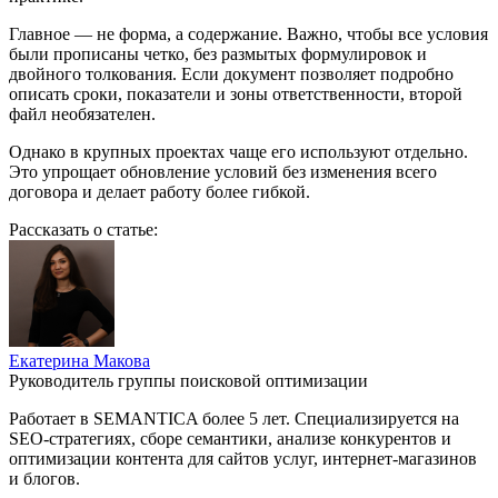
Главное — не форма, а содержание. Важно, чтобы все условия
были прописаны четко, без размытых формулировок и
двойного толкования. Если документ позволяет подробно
описать сроки, показатели и зоны ответственности, второй
файл необязателен.
Однако в крупных проектах чаще его используют отдельно.
Это упрощает обновление условий без изменения всего
договора и делает работу более гибкой.
Рассказать о статье:
Екатерина Макова
Руководитель группы поисковой оптимизации
Работает в SEMANTICA более 5 лет. Специализируется на
SEO-стратегиях, сборе семантики, анализе конкурентов и
оптимизации контента для сайтов услуг, интернет-магазинов
и блогов.