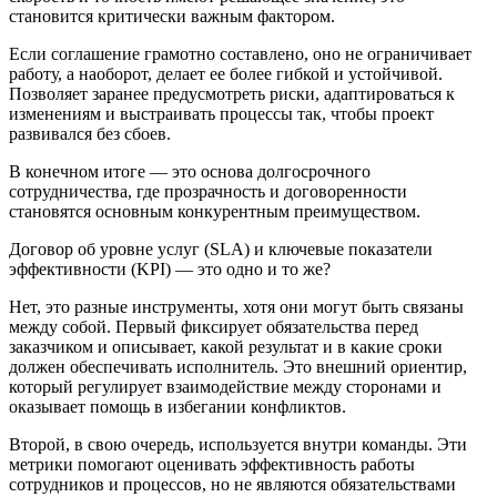
становится критически важным фактором.
Если соглашение грамотно составлено, оно не ограничивает
работу, а наоборот, делает ее более гибкой и устойчивой.
Позволяет заранее предусмотреть риски, адаптироваться к
изменениям и выстраивать процессы так, чтобы проект
развивался без сбоев.
В конечном итоге — это основа долгосрочного
сотрудничества, где прозрачность и договоренности
становятся основным конкурентным преимуществом.
Договор об уровне услуг (SLA) и ключевые показатели
эффективности (KPI) — это одно и то же?
Нет, это разные инструменты, хотя они могут быть связаны
между собой. Первый фиксирует обязательства перед
заказчиком и описывает, какой результат и в какие сроки
должен обеспечивать исполнитель. Это внешний ориентир,
который регулирует взаимодействие между сторонами и
оказывает помощь в избегании конфликтов.
Второй, в свою очередь, используется внутри команды. Эти
метрики помогают оценивать эффективность работы
сотрудников и процессов, но не являются обязательствами