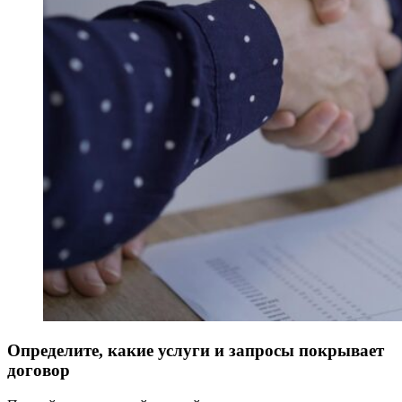
Определите, какие услуги и запросы покрывает
договор