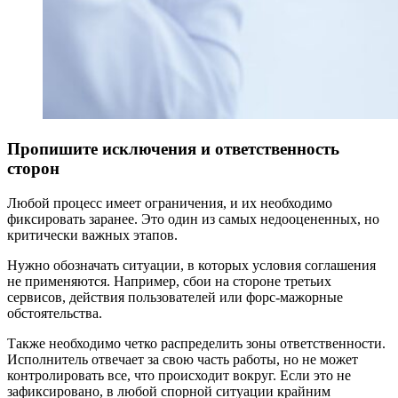
Пропишите исключения и ответственность
сторон
Любой процесс имеет ограничения, и их необходимо
фиксировать заранее. Это один из самых недооцененных, но
критически важных этапов.
Нужно обозначать ситуации, в которых условия соглашения
не применяются. Например, сбои на стороне третьих
сервисов, действия пользователей или форс-мажорные
обстоятельства.
Также необходимо четко распределить зоны ответственности.
Исполнитель отвечает за свою часть работы, но не может
контролировать все, что происходит вокруг. Если это не
зафиксировано, в любой спорной ситуации крайним