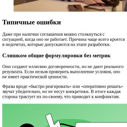
Типичные ошибки
Даже при наличии соглашения можно столкнуться с
ситуацией, когда оно не работает. Причина чаще всего кроется
в недочетах, которые допускаются на этапе разработки.
Слишком общие формулировки без метрик
Они создают иллюзию договоренности, но не дают реального
результата. Если нельзя проверить выполнение условия, оно
не имеет практической ценности.
Фразы вроде «быстро реагировать» или «оперативно решать»
звучат убедительно, но не несут конкретики. В итоге каждая
сторона трактует их по-своему, что приводит к конфликтам.