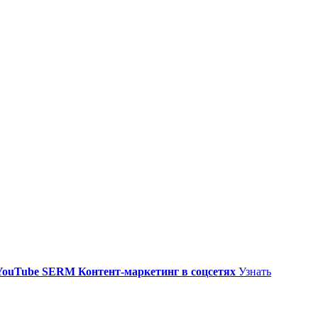
YouTube
SERM
Контент-маркетинг в соцсетях
Узнать