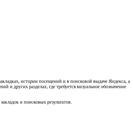
закладках, истории посещений и в поисковой выдаче Яндекса, а
ний и других разделах, где требуется визуальное обозначение
 закладок и поисковых результатов.