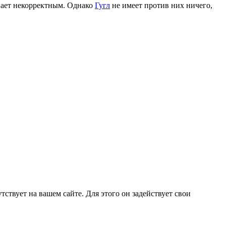
вает некорректным. Однако
Гугл
не имеет против них ничего,
тствует на вашем сайте. Для этого он задействует свои