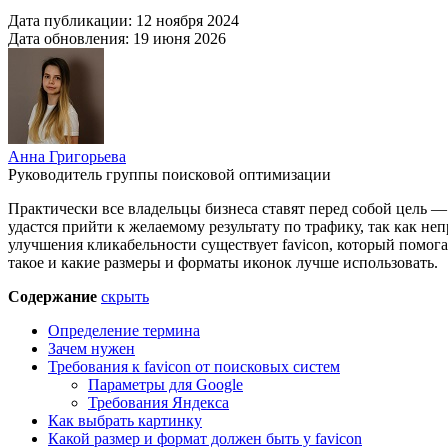
Дата публикации:
12 ноября 2024
Дата обновления:
19 июня 2026
Анна Григорьева
Руководитель группы поисковой оптимизации
Практически все владельцы бизнеса ставят перед собой цель —
удастся прийти к желаемому результату по трафику, так как н
улучшения кликабельности существует favicon, который помогает
такое и какие размеры и форматы иконок лучше использовать.
Содержание
скрыть
Определение термина
Зачем нужен
Требования к favicon от поисковых систем
Параметры для Google
Требования Яндекса
Как выбрать картинку
Какой размер и формат должен быть у favicon