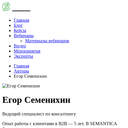
Главная
Блог
Кейсы
Вебинары
Материалы вебинаров
Видео
Мероприятия
Эксперты
Главная
Авторы
Егор Семенихин
Егор Семенихин
Ведущий специалист по консалтингу
Опыт работы с клиентами в B2B — 5 лет. В SEMANTICA