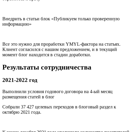
Внедрить в статьи блок «Публикуем только проверенную
информацию»
Все это нужно для проработки YMYL-фактора на статьях.
Клиент согласился с нашим предложением, и в текущий
момент блог находится в стадии доработки.
Результаты сотрудничества
2021-
2022 год
Выполнили условия годового договора на 4-ый месяц
размещения статей в блог
Собрали 37 427 целевых переходов в блоговый раздел к
октябрю 2021 года.