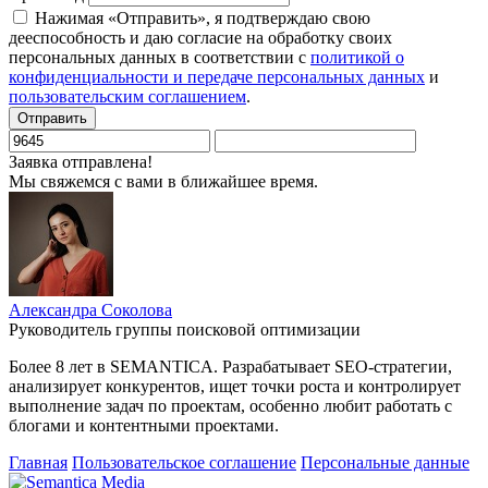
Нажимая «Отправить», я подтверждаю свою
дееспособность и даю согласие на обработку своих
персональных данных в соответствии с
политикой о
конфиденциальности и передаче персональных данных
и
пользовательским соглашением
.
Отправить
Заявка отправлена!
Мы свяжемся с вами в ближайшее время.
Александра Соколова
Руководитель группы поисковой оптимизации
Более 8 лет в SEMANTICA. Разрабатывает SEO-стратегии,
анализирует конкурентов, ищет точки роста и контролирует
выполнение задач по проектам, особенно любит работать с
блогами и контентными проектами.
Главная
Пользовательское соглашение
Персональные данные