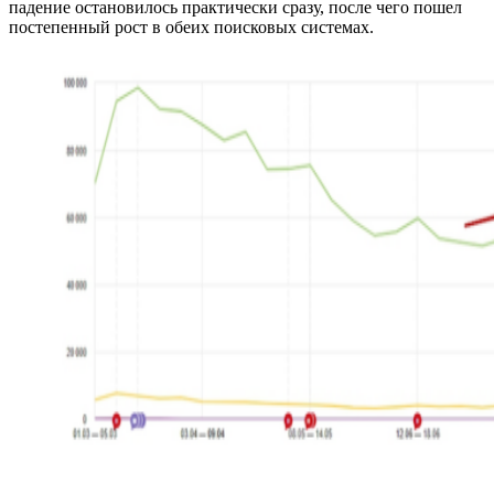
падение остановилось практически сразу, после чего пошел
постепенный рост в обеих поисковых системах.