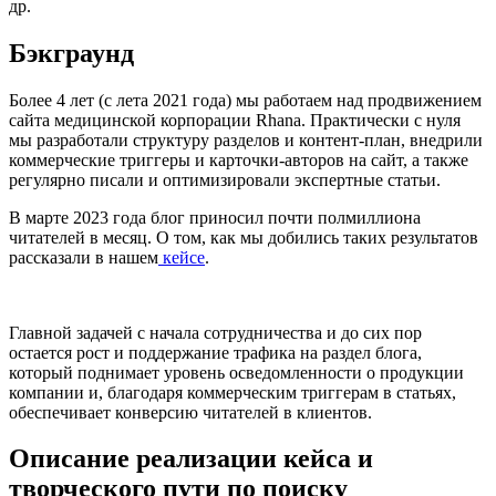
др.
Бэкграунд
Более 4 лет (с лета 2021 года) мы работаем над продвижением
сайта медицинской корпорации Rhana. Практически с нуля
мы разработали структуру разделов и контент-план, внедрили
коммерческие триггеры и карточки-авторов на сайт, а также
регулярно писали и оптимизировали экспертные статьи.
В марте 2023 года блог приносил почти полмиллиона
читателей в месяц. О том, как мы добились таких результатов
рассказали в нашем
кейсе
.
Главной задачей с начала сотрудничества и до сих пор
остается рост и поддержание трафика на раздел блога,
который поднимает уровень осведомленности о продукции
компании и, благодаря коммерческим триггерам в статьях,
обеспечивает конверсию читателей в клиентов.
Описание реализации кейса и
творческого пути по поиску