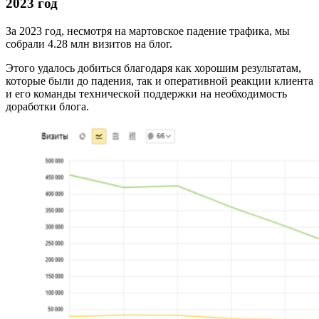
2023 год
За 2023 год, несмотря на мартовское падение трафика, мы
собрали 4.28 млн визитов на блог.
Этого удалось добиться благодаря как хорошим результатам,
которые были до падения, так и оперативной реакции клиента
и его команды технической поддержки на необходимость
доработки блога.