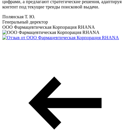
цифрами, а предлагают стратегические решения, адаптируя
контент под текущие тренды поисковой выдачи.
Полянская Т. Ю.
Генеральный директор
ООО Фармацевтическая Корпорация RHANA