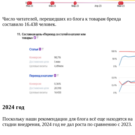
Число читателей, перешедших из блога к товарам бренда
составило 16.438 человек.
2024 год
Поскольку наши рекомендации для блога всё еще находятся на
стадии внедрения, 2024 год не дал роста по сравнению с 2023.