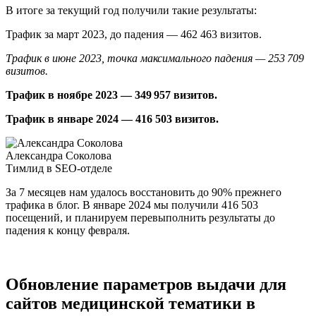
В итоге за текущий год получили такие результаты:
Трафик за март 2023, до падения — 462 463 визитов.
Трафик в июне 2023, точка максимального падения — 253 709
визитов.
Трафик в ноябре 2023 — 349 957 визитов.
Трафик в январе 2024 — 416 503 визитов.
Александра Соколова
Тимлид в SEO-отделе
За 7 месяцев нам удалось восстановить до 90% прежнего
трафика в блог. В январе 2024 мы получили 416 503
посещений, и планируем перевыполнить результаты до
падения к концу февраля.
Обновление параметров выдачи для
сайтов медицинской тематики в