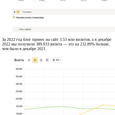
За 2022 год блог принес на сайт 3.53 млн визитов, а в декабре
2022 мы получили 389.933 визита — это на 232.89% больше,
чем было в декабре 2021.