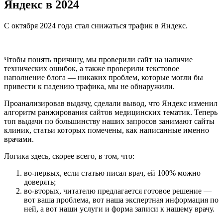
Яндекс в 2024
С октября 2024 года стал снижаться трафик в Яндекс.
Чтобы понять причину, мы проверили сайт на наличие
технических ошибок, а также проверили текстовое
наполнение блога — никаких проблем, которые могли бы
привести к падению трафика, мы не обнаружили.
Проанализировав выдачу, сделали вывод, что Яндекс изменил
алгоритм ранжирования сайтов медицинских тематик. Теперь
топ выдачи по большинству наших запросов занимают сайты
клиник, статьи которых помечены, как написанные именно
врачами.
Логика здесь, скорее всего, в том, что:
во-первых, если статью писал врач, ей 100% можно
доверять;
во-вторых, читателю предлагается готовое решение —
вот ваша проблема, вот наша экспертная информация по
ней, а вот наши услуги и форма записи к нашему врачу.