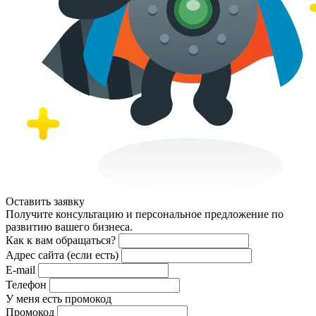
Оставить заявку
Получите консультацию и персональное предложение по
развитию вашего бизнеса.
Как к вам обращаться?
Адрес сайта (если есть)
E-mail
Телефон
У меня есть промокод
Промокод