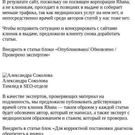
В результате сайт, поскольку он посвящен корпорации Rhana,
а не клиникам, проседает в позициях в выдаче и собирает
меньше трафика, так как медицинских услуг на нем нет, и
непосредственно врачей среди авторов статей у нас тоже нет.
Чтобы исправить ситуацию и конкурировать с сайтами
клиник в выдаче, предложили клиенту снова доработать
статьи.
Внедрить в статьи блоки «Опубликовано/ Обновлено /
Проверено экспертом»
Александра Соколова
Тимлид в SEO-отделе
В качестве экспертов, проверяющих материал на
подлинность, мы предложили публиковать действующих
врачей сети клиник Rhana — таким образом у каждой статьи
будет обозначен автор, который ее написал, а также эксперт с
медицинским образованием и стажем, который ее проверил.
Внедрить в статьи блок «Для корректной постановки диагноза
обратитесь к врачу»