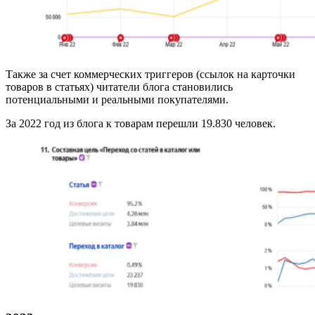
Также за счет коммерческих триггеров (ссылок на карточки
товаров в статьях) читатели блога становились
потенциальными и реальными покупателями.
За 2022 год из блога к товарам перешли 19.830 человек.