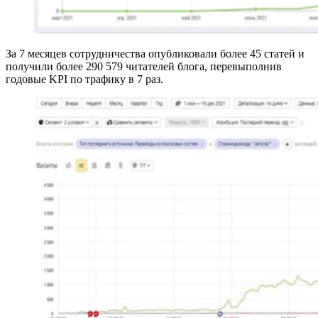
За 7 месяцев сотрудничества опубликовали более 45 статей и
получили более 290 579 читателей блога, перевыполнив
годовые KPI по трафику в 7 раз.