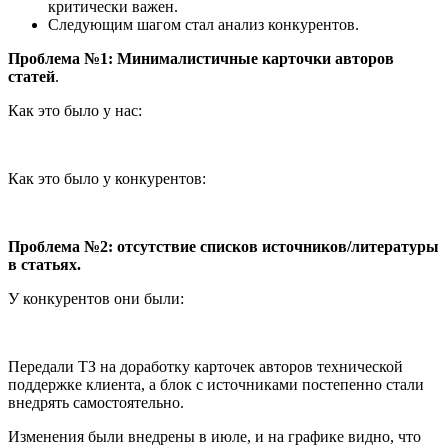
критически важен.
Следующим шагом стал анализ конкурентов.
Проблема №1: Минималистичные карточки авторов
статей
.
Как это было у нас:
Как это было у конкурентов:
Проблема №2: отсутствие списков источников/литературы
в статьях.
У конкурентов они были:
Передали ТЗ на доработку карточек авторов технической
поддержке клиента, а блок с источниками постепенно стали
внедрять самостоятельно.
Изменения были внедрены в июле, и на графике видно, что