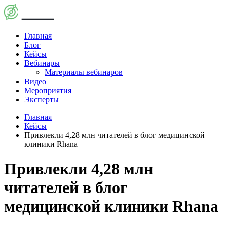
Главная
Блог
Кейсы
Вебинары
Материалы вебинаров
Видео
Мероприятия
Эксперты
Главная
Кейсы
Привлекли 4,28 млн читателей в блог медицинской
клиники Rhana
Привлекли 4,28 млн
читателей в блог
медицинской клиники Rhana