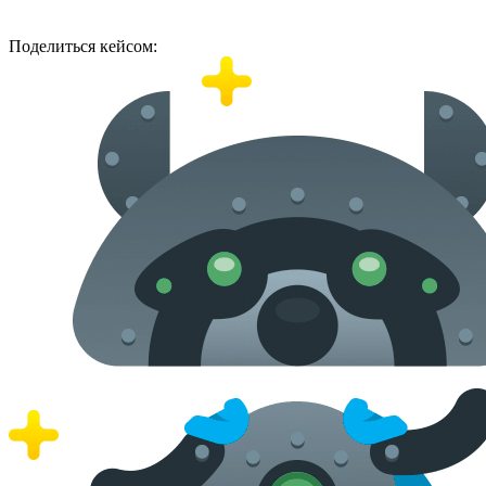
Поделиться кейсом: