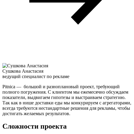
Сушкова Анастасия
ведущий специалист по рекламе
Pitnica — большой и разноплановый проект, требующий
полного погружения. С клиентом мы ежемесячно обсуждаем
показатели, выдвигаем гипотезы и выстраиваем стратегию.
Так как в нише доставки еды мы конкурируем с агрегаторами,
всегда требуются нестандартные решения для рекламы, чтобы
достигать желаемых результатов.
Сложности проекта