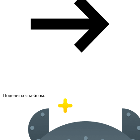
Поделиться кейсом: