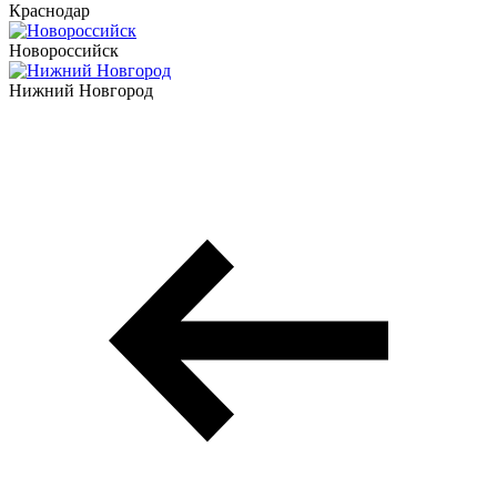
Краснодар
Новороссийск
Нижний Новгород