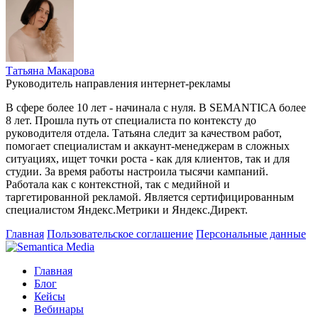
Татьяна Макарова
Руководитель направления интернет-рекламы
В сфере более 10 лет - начинала с нуля. В SEMANTICA более
8 лет. Прошла путь от специалиста по контексту до
руководителя отдела. Татьяна следит за качеством работ,
помогает специалистам и аккаунт-менеджерам в сложных
ситуациях, ищет точки роста - как для клиентов, так и для
студии. За время работы настроила тысячи кампаний.
Работала как с контекстной, так с медийной и
таргетированной рекламой. Является сертифицированным
специалистом Яндекс.Метрики и Яндекс.Директ.
Главная
Пользовательское соглашение
Персональные данные
Главная
Блог
Кейсы
Вебинары