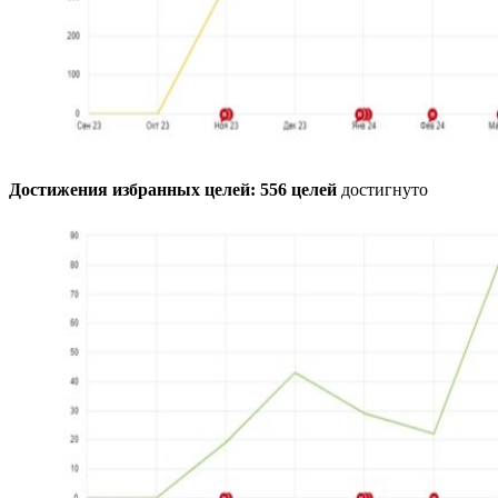
Достижения избранных целей: 556 целей
достигнуто