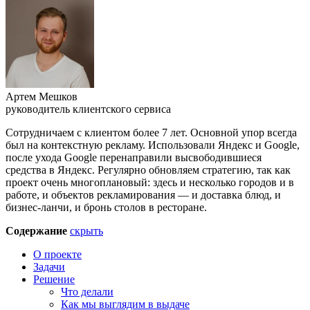
Артем Мешков
руководитель клиентского сервиса
Сотрудничаем с клиентом более 7 лет. Основной упор всегда
был на контекстную рекламу. Использовали Яндекс и Google,
после ухода Google перенаправили высвободившиеся
средства в Яндекс. Регулярно обновляем стратегию, так как
проект очень многоплановый: здесь и несколько городов и в
работе, и объектов рекламирования — и доставка блюд, и
бизнес-ланчи, и бронь столов в ресторане.
Содержание
скрыть
О проекте
Задачи
Решение
Что делали
Как мы выглядим в выдаче