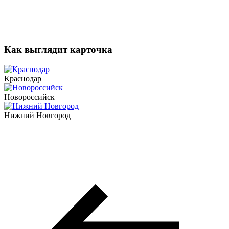
Как выглядит карточка
Краснодар
Новороссийск
Нижний Новгород