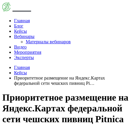
Главная
Блог
Кейсы
Вебинары
Материалы вебинаров
Видео
Мероприятия
Эксперты
Главная
Кейсы
Приоритетное размещение на Яндекс.Картах
федеральной сети чешских пивниц Pi…
Приоритетное размещение на
Яндекс.Картах федеральной
сети чешских пивниц Pitnica