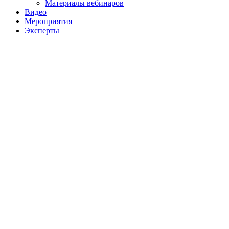
Материалы вебинаров
Видео
Мероприятия
Эксперты