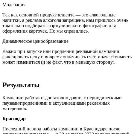
Модерация
Так как основной продукт клиента — это алкогольные
напитки, а реклама алкоголя запрещена, нам пришлось очень
тщательно подбирать формулировки и фотографии для
оформления карточек. Но мы справились.
Динамическое ценообразование
Важно при запуске или продлении рекламной кампании
фиксировать цену и вовремя оплачивать счет, иначе стоимость
может измениться (и не факт, что в меньшую сторону).
Результаты
Кампании работают достаточно давно, с периодическими
паузами/продлениями и актуализациями рекламных
материалов.
Краснодар
Последний период работы кампании в Краснодаре после