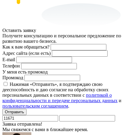
Оставить заявку
Получите консультацию и персональное предложение по
развитию вашего бизнеса.
Как к вам обращаться?
Адрес сайта (если есть)
E-mail
Телефон
У меня есть промокод
Промокод
Нажимая «Отправить», я подтверждаю свою
дееспособность и даю согласие на обработку своих
персональных данных в соответствии с
политикой о
конфиденциальности и передаче персональных данных
и
пользовательским соглашением
.
Отправить
Заявка отправлена!
Мы свяжемся с вами в ближайшее время.