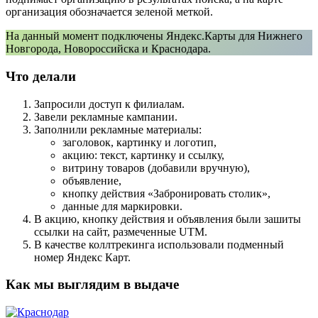
организация обозначается зеленой меткой.
На данный момент подключены Яндекс.Карты для Нижнего
Новгорода, Новороссийска и Краснодара.
Что делали
Запросили доступ к филиалам.
Завели рекламные кампании.
Заполнили рекламные материалы:
заголовок, картинку и логотип,
акцию: текст, картинку и ссылку,
витрину товаров (добавили вручную),
объявление,
кнопку действия «Забронировать столик»,
данные для маркировки.
В акцию, кнопку действия и объявления были зашиты
ссылки на сайт, размеченные UTM.
В качестве коллтрекинга использовали подменный
номер Яндекс Карт.
Как мы выглядим в выдаче