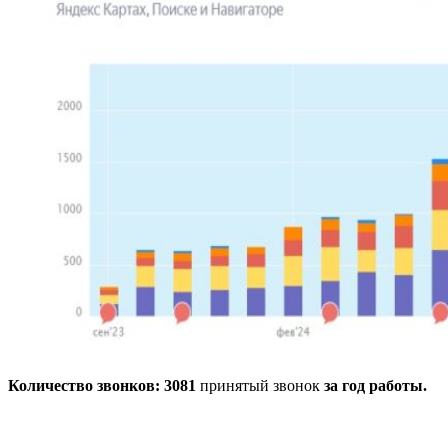
Количество звонков: 3081
принятый звонок
за год работы.