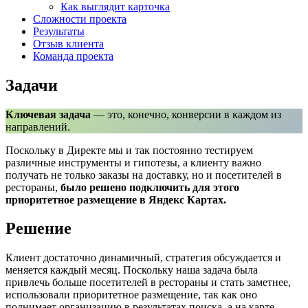
Как выглядит карточка
Сложности проекта
Результаты
Отзыв клиента
Команда проекта
Задачи
Ключевая задача
— это, конечно, конверсии в каждом из
направлений.
Поскольку в Директе мы и так постоянно тестируем
различные инструменты и гипотезы, а клиенту важно
получать не только заказы на доставку, но и посетителей в
рестораны,
было решено подключить для этого
приоритетное размещение в Яндекс Картах.
Решение
Клиент достаточно динамичный, стратегия обсуждается и
меняется каждый месяц. Поскольку наша задача была
привлечь больше посетителей в рестораны и стать заметнее,
использовали приоритетное размещение, так как оно
поднимает организацию в результатах поиска, а на карте