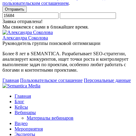
пользовательским соглашением
.
Отправить
Заявка отправлена!
Мы свяжемся с вами в ближайшее время.
Александра Соколова
Руководитель группы поисковой оптимизации
Более 8 лет в SEMANTICA. Разрабатывает SEO-стратегии,
анализирует конкурентов, ищет точки роста и контролирует
выполнение задач по проектам, особенно любит работать с
блогами и контентными проектами.
Главная
Пользовательское соглашение
Персональные данные
Главная
Блог
Кейсы
Вебинары
Материалы вебинаров
Видео
Мероприятия
Эксперты