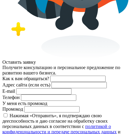
Оставить заявку
Получите консультацию и персональное предложение по
развитию вашего бизнеса.
Как к вам обращаться?
Адрес сайта (если есть)
E-mail
Телефон
У меня есть промокод
Промокод
Нажимая «Отправить», я подтверждаю свою
дееспособность и даю согласие на обработку своих
персональных данных в соответствии с
политикой о
конфиденциальности и передаче персональных данных
и