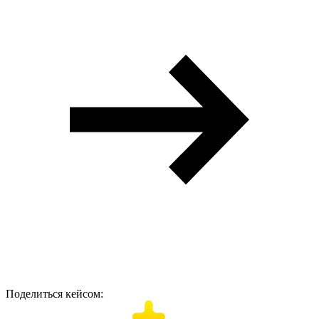
Поделиться кейсом: