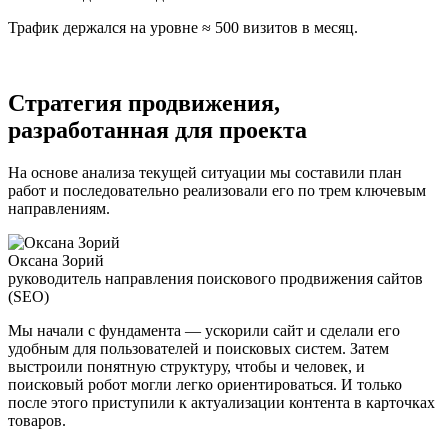
Трафик держался на уровне ≈ 500 визитов в месяц.
Стратегия продвижения,
разработанная для проекта
На основе анализа текущей ситуации мы составили план
работ и последовательно реализовали его по трем ключевым
направлениям.
Оксана Зорий
руководитель направления поискового продвижения сайтов
(SEO)
Мы начали с фундамента — ускорили сайт и сделали его
удобным для пользователей и поисковых систем. Затем
выстроили понятную структуру, чтобы и человек, и
поисковый робот могли легко ориентироваться. И только
после этого приступили к актуализации контента в карточках
товаров.