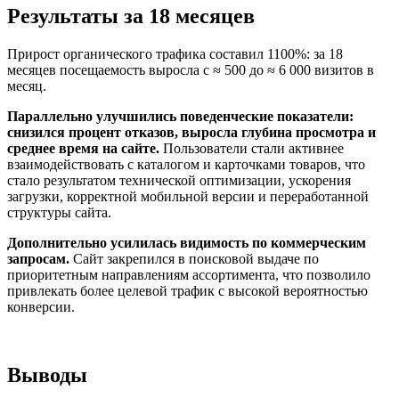
Результаты за 18 месяцев
Прирост органического трафика составил 1100%: за 18
месяцев посещаемость выросла с ≈ 500 до ≈ 6 000 визитов в
месяц.
Параллельно улучшились поведенческие показатели:
снизился процент отказов, выросла глубина просмотра и
среднее время на сайте.
Пользователи стали активнее
взаимодействовать с каталогом и карточками товаров, что
стало результатом технической оптимизации, ускорения
загрузки, корректной мобильной версии и переработанной
структуры сайта.
Дополнительно усилилась видимость по коммерческим
запросам.
Сайт закрепился в поисковой выдаче по
приоритетным направлениям ассортимента, что позволило
привлекать более целевой трафик с высокой вероятностью
конверсии.
Выводы