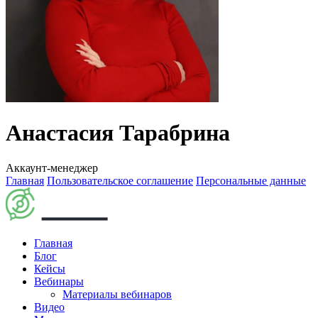
Анастасия Тарабрина
Аккаунт-менеджер
Главная
Пользовательское соглашение
Персональные данные
Главная
Блог
Кейсы
Вебинары
Материалы вебинаров
Видео